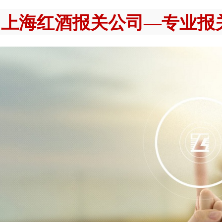
上海红酒报关公司—专业报关