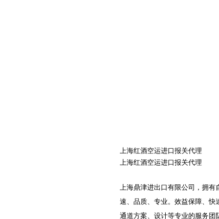
上海红酒空运进口报关代理
上海红酒空运进口报关代理
上海鼎津进出口有限公司，拥有
速、品质、专业。效益保障、快
通道方案、设计等专业的服务团