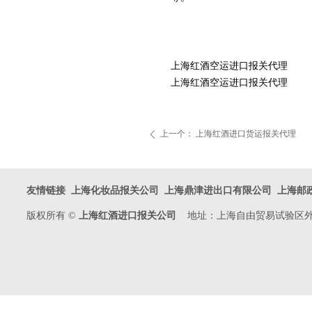
上海红酒空运进口报关代理
上海红酒空运进口报关代理
上一个：
上海红酒进口货运报关代理
ꄴ
友情链接
上海化妆品报关公司
上海鼎津进出口有限公司
上海邮
版权所有 ©
上海红酒进口报关公司
地址：上海自由贸易试验区外高