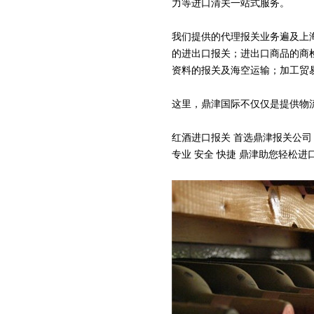
力等进口清关一站式服务。
我们提供的代理报关业务遍及上
的进出口报关；进出口商品的商
资料的报关及海空运输；加工贸
这里，鼎津国际不仅仅是提供物
红酒进口报关 首选鼎津报关公司
专业 安全 快捷 鼎津助您轻松进