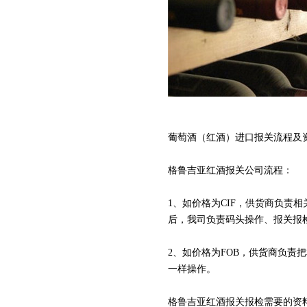
葡萄酒（红酒）进口报关流程及
格鲁吉亚红酒报关公司流程：
1、如价格为CIF，供货商负
后，我司负责码头操作、报关报
2、如价格为FOB，供货商负责
一样操作。
格鲁吉亚红酒报关报检需要的资