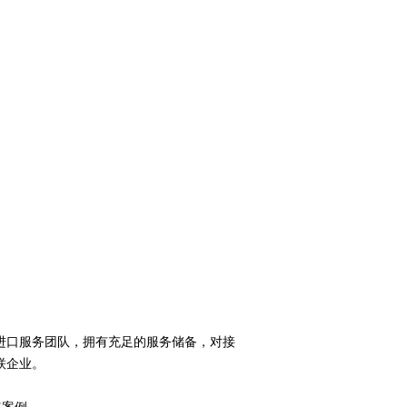
进口服务团队，拥有充足的服务储备，对接
联企业。