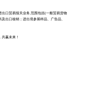
出口贸易报关业务,范围包括(一般贸易货物
料及出口核销；进出境参展样品、广告品、
，共赢未来！