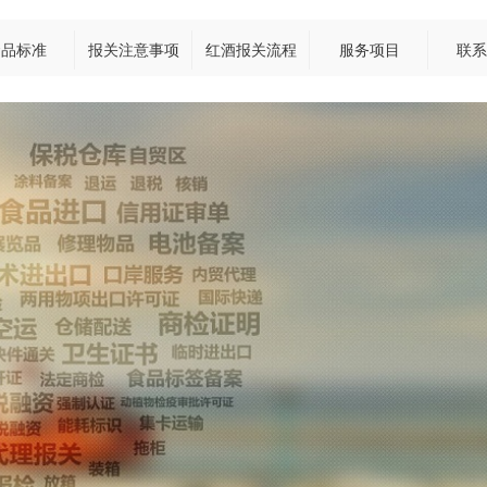
食品标准
报关注意事项
红酒报关流程
服务项目
联系