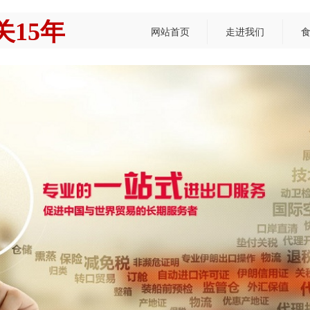
15年
网站首页
走进我们