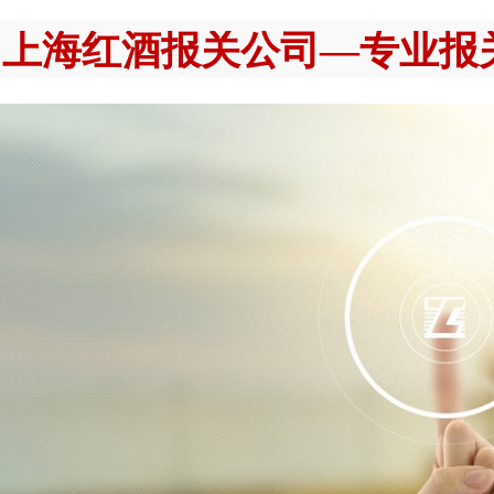
上海红酒报关公司—专业报关