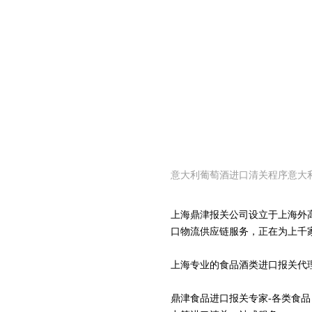
意大利葡萄酒进口清关程序意大
上海鼎津报关公司设立于上海外
口物流供应链服务，正在为上千
上海专业的食品酒类进口报关代
鼎津食品进口报关专家-各类食