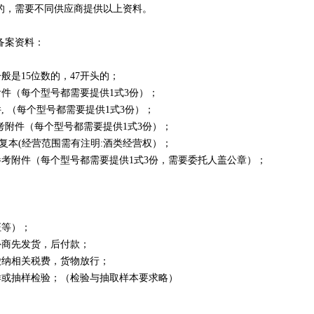
的，需要不同供应商提供以上资料。
备案资料：
般是15位数的，47开头的；
件（每个型号都需要提供1式3份）；
, （每个型号都需要提供1式3份）；
考附件（每个型号都需要提供1式3份）；
—复本(经营范围需有注明:酒类经营权）；
参考附件（每个型号都需要提供1式3份，需要委托人盖公章）；
证等）；
商先发货，后付款；
纳相关税费，货物放行；
或抽样检验；（检验与抽取样本要求略）