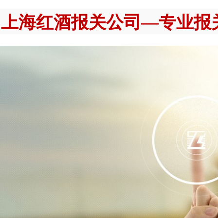
上海红酒报关公司—专业报关