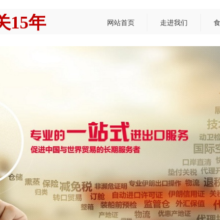
15年
网站首页
走进我们