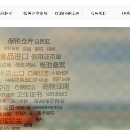
食品标准
报关注意事项
红酒报关流程
服务项目
联系